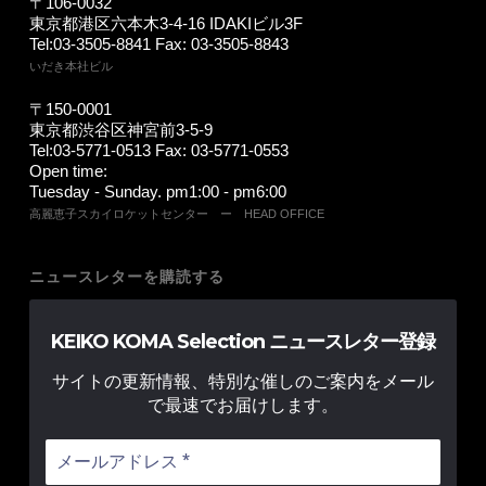
〒106-0032
東京都港区六本木3-4-16 IDAKIビル3F
Tel:03-3505-8841 Fax: 03-3505-8843
いだき本社ビル
〒150-0001
東京都渋谷区神宮前3-5-9
Tel:03-5771-0513 Fax: 03-5771-0553
Open time:
Tuesday - Sunday. pm1:00 - pm6:00
高麗恵子スカイロケットセンター ー HEAD OFFICE
ニュースレターを購読する
KEIKO KOMA Selection ニュースレター登録
サイトの更新情報、特別な催しのご案内をメール
で最速でお届けします。