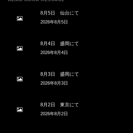
8月5日 仙台にて
2026年8月5日
8月4日 盛岡にて
2026年8月4日
8月3日 盛岡にて
2026年8月3日
8月2日 東京にて
2026年8月2日