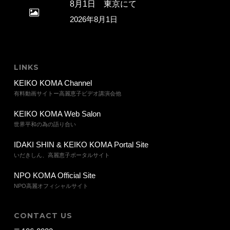
8月1日 東京にて
2026年8月1日
LINKS
KEIKO KOMA Channel
有料動画サイトー高麗恵子ビデオ講演会他
KEIKO KOMA Web Salon
世界平和の為の語り合い
IDAKI SHIN & KEIKO KOMA Portal Site
いだきしん、高麗恵子ポータルサイト
NPO KOMA Official Site
NPO高麗オフィシャルサイト
CONTACT US