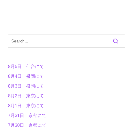
8月5日 仙台にて
8月4日 盛岡にて
8月3日 盛岡にて
8月2日 東京にて
8月1日 東京にて
7月31日 京都にて
7月30日 京都にて