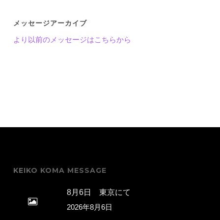
メッセージアーカイブ
より以前のメッセージはこちらから
KEIKO KOMA MESSAGE
8月6日 東京にて
2026年8月6日