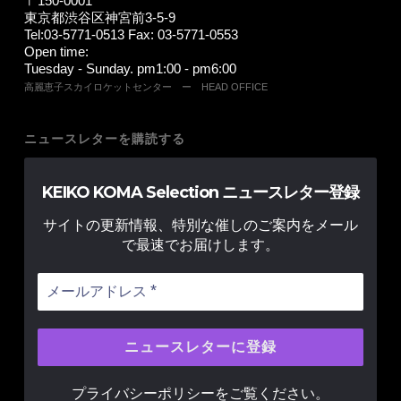
〒150-0001
東京都渋谷区神宮前3-5-9
Tel:03-5771-0513 Fax: 03-5771-0553
Open time:
Tuesday - Sunday. pm1:00 - pm6:00
高麗恵子スカイロケットセンター ー HEAD OFFICE
ニュースレターを購読する
KEIKO KOMA Selection ニュースレター登録
サイトの更新情報、特別な催しのご案内をメール
で最速でお届けします。
プライバシーポリシー
をご覧ください。