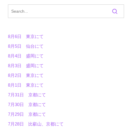
8月6日 東京にて
8月5日 仙台にて
8月4日 盛岡にて
8月3日 盛岡にて
8月2日 東京にて
8月1日 東京にて
7月31日 京都にて
7月30日 京都にて
7月29日 京都にて
7月28日 比叡山、京都にて