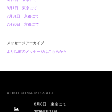
8月1日 東京にて
7月31日 京都にて
7月30日 京都にて
メッセージアーカイブ
より以前のメッセージはこちらから
KEIKO KOMA MESSAGE
8月8日 東京にて
2026年8月8日