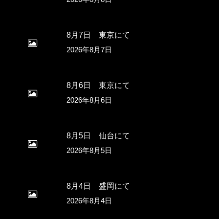
8月7日 東京にて
2026年8月7日
8月6日 東京にて
2026年8月6日
8月5日 仙台にて
2026年8月5日
8月4日 盛岡にて
2026年8月4日