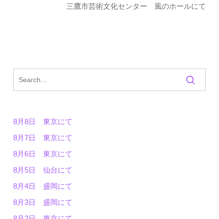
三鷹市芸術文化センター 風のホールにて
8月8日 東京にて
8月7日 東京にて
8月6日 東京にて
8月5日 仙台にて
8月4日 盛岡にて
8月3日 盛岡にて
8月2日 東京にて