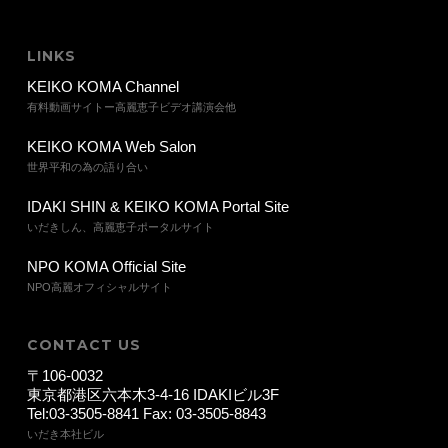
LINKS
KEIKO KOMA Channel
有料動画サイトー高麗恵子ビデオ講演会他
KEIKO KOMA Web Salon
世界平和の為の語り合い
IDAKI SHIN & KEIKO KOMA Portal Site
いだきしん、高麗恵子ポータルサイト
NPO KOMA Official Site
NPO高麗オフィシャルサイト
CONTACT US
〒106-0032
東京都港区六本木3-4-16 IDAKIビル3F
Tel:03-3505-8841 Fax: 03-3505-8843
いだき本社ビル