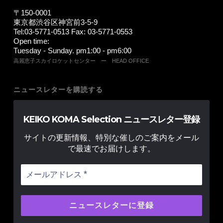
〒150-0001
東京都渋谷区神宮前3-5-9
Tel:03-5771-0513 Fax: 03-5771-0553
Open time:
Tuesday - Sunday. pm1:00 - pm6:00
高麗恵子スカイロケットセンター ー HEAD OFFICE
ニュースレターを購読する
KEIKO KOMA Selection ニュースレター登録
サイトの更新情報、特別な催しのご案内をメール
で最速でお届けします。