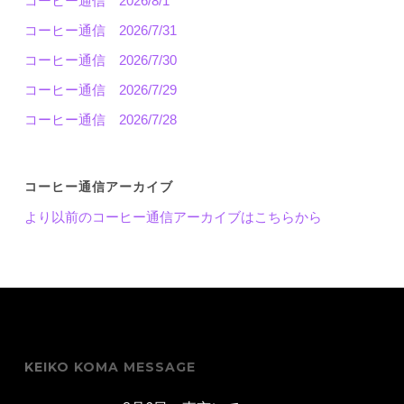
コーヒー通信 2026/8/1
コーヒー通信 2026/7/31
コーヒー通信 2026/7/30
コーヒー通信 2026/7/29
コーヒー通信 2026/7/28
コーヒー通信アーカイブ
より以前のコーヒー通信アーカイブはこちらから
KEIKO KOMA MESSAGE