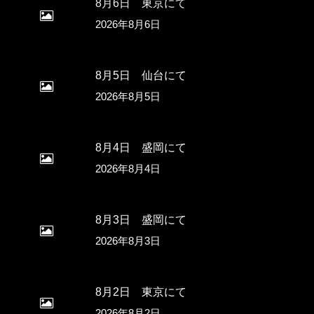
8月6日 東京にて
2026年8月6日
8月5日 仙台にて
2026年8月5日
8月4日 盛岡にて
2026年8月4日
8月3日 盛岡にて
2026年8月3日
8月2日 東京にて
2026年8月2日