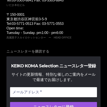
Tel:03-3505-8841 Fax: 03-3505-8843
いだき本社ビル
〒150-0001
東京都渋谷区神宮前3-5-9
Tel:03-5771-0513 Fax: 03-5771-0553
Open time:
Tuesday - Sunday. pm1:00 - pm6:00
高麗恵子スカイロケットセンター ー HEAD OFFICE
ニュースレターを購読する
KEIKO KOMA Selection ニュースレター登録
サイトの更新情報、特別な催しのご案内をメール
で最速でお届けします。