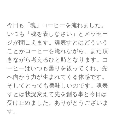
今日も「魂」コーヒーを淹れました。
いつも「魂を表しなさい」とメッセー
ジが聞こえます。魂表すとはどういう
ことかコーヒーを淹れながら、また頂
きながら考えるひと時となります。コ
ーヒーはいつも曇りを祓ってくれ、先
へ向かう力が生まれてくる体感です。
そしてとっても美味しいのです。魂表
すとは状況変えて先を創る事と今日は
受け止めました。ありがとうございま
す。