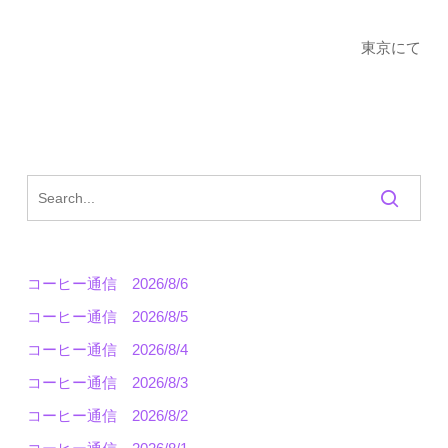
東京にて
コーヒー通信 2026/8/6
コーヒー通信 2026/8/5
コーヒー通信 2026/8/4
コーヒー通信 2026/8/3
コーヒー通信 2026/8/2