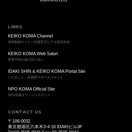
LINKS
KEIKO KOMA Channel
有料動画サイトー高麗恵子ビデオ講演会他
KEIKO KOMA Web Salon
世界平和の為の語り合い
IDAKI SHIN & KEIKO KOMA Portal Site
いだきしん、高麗恵子ポータルサイト
NPO KOMA Official Site
NPO高麗オフィシャルサイト
CONTACT US
〒106-0032
東京都港区六本木3-4-16 IDAKIビル3F