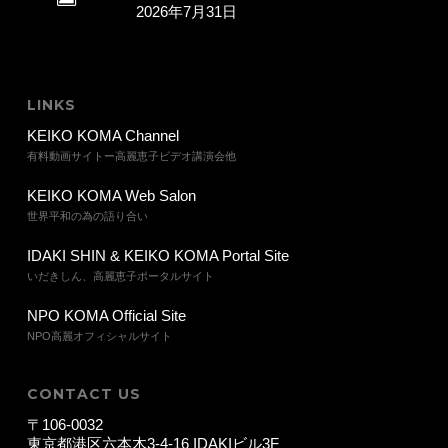
2026年7月31日
LINKS
KEIKO KOMA Channel
有料動画サイトー高麗恵子ビデオ講演会他
KEIKO KOMA Web Salon
世界平和の為の語り合い
IDAKI SHIN & KEIKO KOMA Portal Site
いだきしん、高麗恵子ポータルサイト
NPO KOMA Official Site
NPO高麗オフィシャルサイト
CONTACT US
〒106-0032
東京都港区六本木3-4-16 IDAKIビル3F