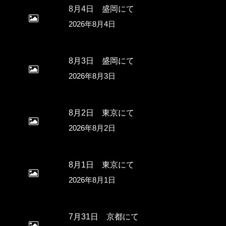
8月4日 盛岡にて
2026年8月4日
8月3日 盛岡にて
2026年8月3日
8月2日 東京にて
2026年8月2日
8月1日 東京にて
2026年8月1日
7月31日 京都にて