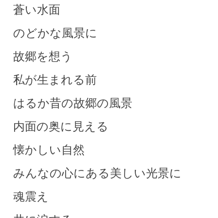
蒼い水面
のどかな風景に
故郷を想う
私が生まれる前
はるか昔の故郷の風景
内面の奥に見える
懐かしい自然
みんなの心にある美しい光景に
魂震え