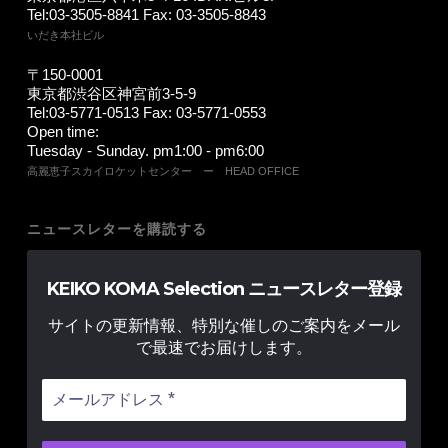
Tel:03-3505-8841 Fax: 03-3505-8843
いだき本社ビル
〒150-0001
東京都渋谷区神宮前3-5-9
Tel:03-5771-0513 Fax: 03-5771-0553
Open time:
Tuesday - Sunday. pm1:00 - pm6:00
高麗恵子スカイロケットセンター ー HEAD OFFICE
ニュースレターを購読する
KEIKO KOMA Selection ニュースレター登録
サイトの更新情報、特別な催しのご案内をメール
で最速でお届けします。