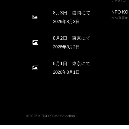
いだきしん
NPO KOMA
8月3日 盛岡にて
NPO高麗
2026年8月3日
8月2日 東京にて
2026年8月2日
8月1日 東京にて
2026年8月1日
© 2026 KEIKO KOMA Selection.