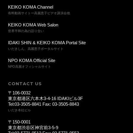
KEIKO KOMA Channel
有料動画サイトー高麗恵子ビデオ講演会他
KEIKO KOMA Web Salon
世界平和の為の語り合い
IDAKI SHIN & KEIKO KOMA Portal Site
いだきしん、高麗恵子ポータルサイト
NPO KOMA Official Site
NPO高麗オフィシャルサイト
CONTACT US
〒106-0032
東京都港区六本木3-4-16 IDAKIビル3F
Tel:03-3505-8841 Fax: 03-3505-8843
いだき本社ビル
〒150-0001
東京都渋谷区神宮前3-5-9