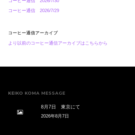
コーヒー通信 2026/7/30
コーヒー通信 2026/7/29
コーヒー通信アーカイブ
より以前のコーヒー通信アーカイブはこちらから
KEIKO KOMA MESSAGE
8月7日 東京にて
2026年8月7日