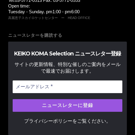
Tel:03-5771-0513 Fax: 03-5771-0553
Open time:
Tuesday - Sunday. pm1:00 - pm6:00
高麗恵子スカイロケットセンター ー HEAD OFFICE
ニュースレターを購読する
KEIKO KOMA Selection ニュースレター登録
サイトの更新情報、特別な催しのご案内をメール
で最速でお届けします。
プライバシーポリシー
をご覧ください。