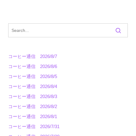
コーヒー通信 2026/8/7
コーヒー通信 2026/8/6
コーヒー通信 2026/8/5
コーヒー通信 2026/8/4
コーヒー通信 2026/8/3
コーヒー通信 2026/8/2
コーヒー通信 2026/8/1
コーヒー通信 2026/7/31