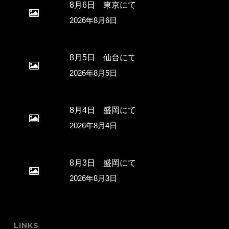
8月6日 東京にて
2026年8月6日
8月5日 仙台にて
2026年8月5日
8月4日 盛岡にて
2026年8月4日
8月3日 盛岡にて
2026年8月3日
LINKS