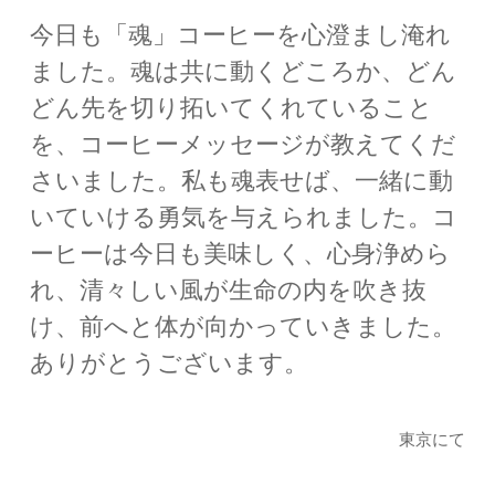
今日も「魂」コーヒーを心澄まし淹れ
ました。魂は共に動くどころか、どん
どん先を切り拓いてくれていること
を、コーヒーメッセージが教えてくだ
さいました。私も魂表せば、一緒に動
いていける勇気を与えられました。コ
ーヒーは今日も美味しく、心身浄めら
れ、清々しい風が生命の内を吹き抜
け、前へと体が向かっていきました。
ありがとうございます。
東京にて