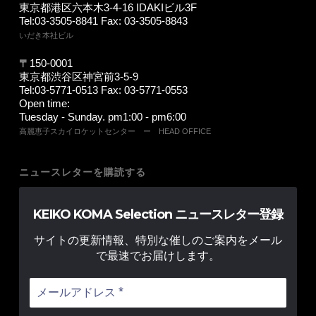
東京都港区六本木3-4-16 IDAKIビル3F
Tel:03-3505-8841 Fax: 03-3505-8843
いだき本社ビル
〒150-0001
東京都渋谷区神宮前3-5-9
Tel:03-5771-0513 Fax: 03-5771-0553
Open time:
Tuesday - Sunday. pm1:00 - pm6:00
高麗恵子スカイロケットセンター ー HEAD OFFICE
ニュースレターを購読する
KEIKO KOMA Selection ニュースレター登録
サイトの更新情報、特別な催しのご案内をメール
で最速でお届けします。