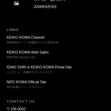
2026年8月4日
LINKS
KEIKO KOMA Channel
有料動画サイトー高麗恵子ビデオ講演会他
KEIKO KOMA Web Salon
世界平和の為の語り合い
IDAKI SHIN & KEIKO KOMA Portal Site
いだきしん、高麗恵子ポータルサイト
NPO KOMA Official Site
NPO高麗オフィシャルサイト
CONTACT US
〒106-0032