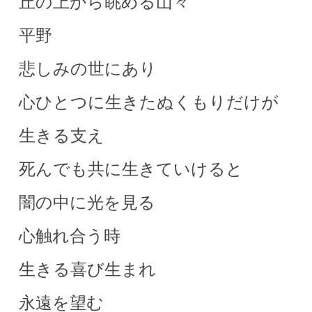
丘の上から眺める山々
平野
悲しみの世にあり
心ひとつに生きたぬくもりだけが
生きる支え
死んでも共に生きていけると
闇の中に光を見る
心触れ合う時
生きる喜び生まれ
永遠を望む