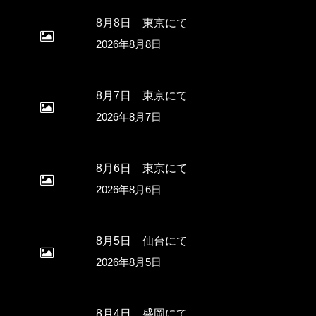
8月8日 東京にて
2026年8月8日
8月7日 東京にて
2026年8月7日
8月6日 東京にて
2026年8月6日
8月5日 仙台にて
2026年8月5日
8月4日 盛岡にて