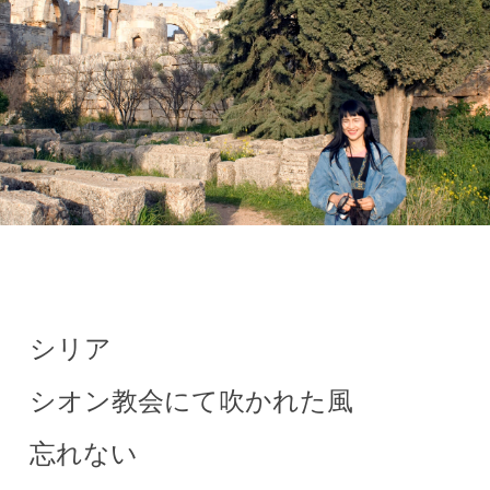
シリア
シオン教会にて吹かれた風
忘れない