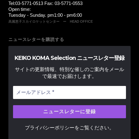
Tel:03-5771-0513 Fax: 03-5771-0553
Open time:
Tuesday - Sunday. pm1:00 - pm6:00
高麗恵子スカイロケットセンター ー HEAD OFFICE
ニュースレターを購読する
KEIKO KOMA Selection ニュースレター登録
サイトの更新情報、特別な催しのご案内をメール
で最速でお届けします。
プライバシーポリシー
をご覧ください。