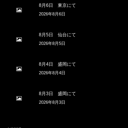
8月6日 東京にて
2026年8月6日
8月5日 仙台にて
2026年8月5日
8月4日 盛岡にて
2026年8月4日
8月3日 盛岡にて
2026年8月3日