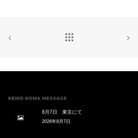
KEIKO KOMA MESSAGE
8月7日 東京にて
2026年8月7日