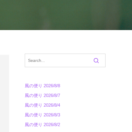
風の便り 2026/8/8
風の便り 2026/8/7
風の便り 2026/8/4
風の便り 2026/8/3
風の便り 2026/8/2