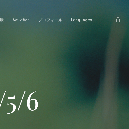
康
Activities
プロフィール
Languages
5/6