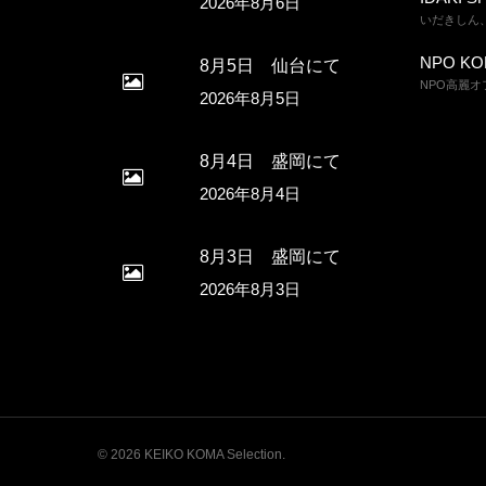
2026年8月6日
いだきしん
NPO KOMA
8月5日 仙台にて
NPO高麗
2026年8月5日
8月4日 盛岡にて
2026年8月4日
8月3日 盛岡にて
2026年8月3日
© 2026 KEIKO KOMA Selection.