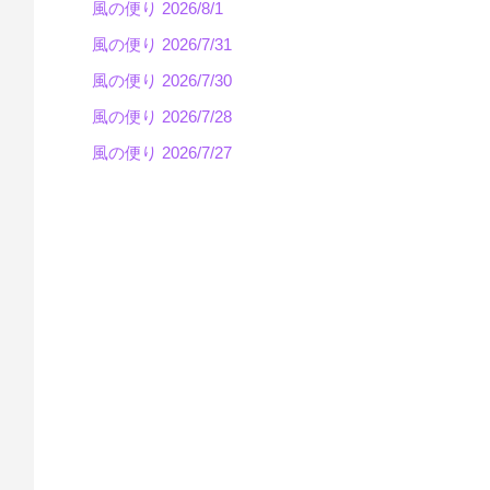
風の便り 2026/8/1
風の便り 2026/7/31
風の便り 2026/7/30
風の便り 2026/7/28
風の便り 2026/7/27