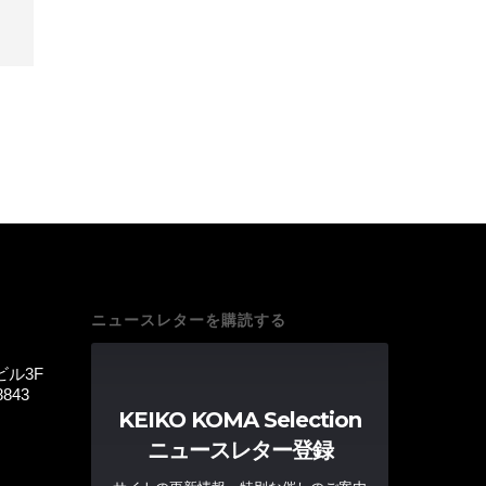
ニュースレターを購読する
ビル3F
8843
KEIKO KOMA Selection
ニュースレター登録