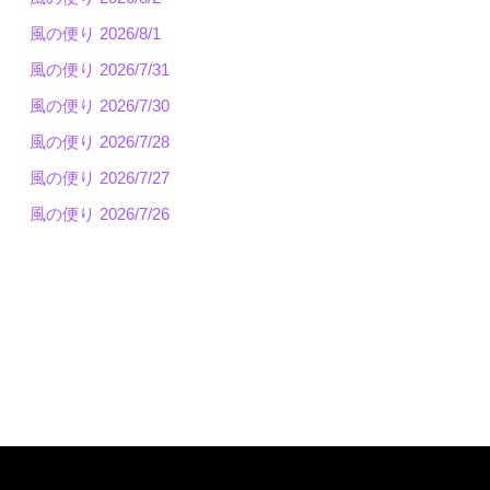
風の便り 2026/8/1
風の便り 2026/7/31
風の便り 2026/7/30
風の便り 2026/7/28
風の便り 2026/7/27
風の便り 2026/7/26