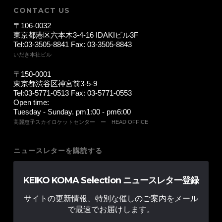
CONTACT US
〒106-0032
東京都港区六本木3-4-16 IDAKIビル3F
Tel:03-3505-8841 Fax: 03-3505-8843
いだき本社ビル
〒150-0001
東京都渋谷区神宮前3-5-9
Tel:03-5771-0513 Fax: 03-5771-0553
Open time:
Tuesday - Sunday. pm1:00 - pm6:00
高麗恵子スカイロケットセンター ー HEAD OFFICE
ニュースレターを購読する
KEIKO KOMA Selection ニュースレター登録
サイトの更新情報、特別な催しのご案内をメール
で最速でお届けします。