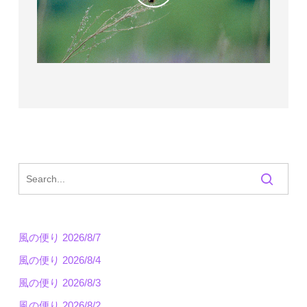
風の便り 2026/8/7
風の便り 2026/8/4
風の便り 2026/8/3
風の便り 2026/8/2