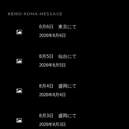
KEIKO KOMA MESSAGE
8月6日 東京にて
2026年8月6日
8月5日 仙台にて
2026年8月5日
8月4日 盛岡にて
2026年8月4日
8月3日 盛岡にて
2026年8月3日