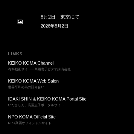
8月2日 東京にて
2026年8月2日
LINKS
KEIKO KOMA Channel
有料動画サイトー高麗恵子ビデオ講演会他
KEIKO KOMA Web Salon
世界平和の為の語り合い
IDAKI SHIN & KEIKO KOMA Portal Site
いだきしん、高麗恵子ポータルサイト
NPO KOMA Official Site
NPO高麗オフィシャルサイト