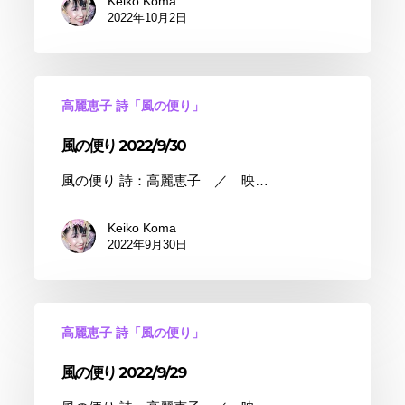
Keiko Koma
2022年10月2日
高麗恵子 詩「風の便り」
風の便り 2022/9/30
風の便り 詩：高麗恵子 ／ 映…
Keiko Koma
2022年9月30日
高麗恵子 詩「風の便り」
風の便り 2022/9/29