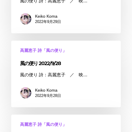
風の便り 詩：高麗恵子 ／ 映…
Keiko Koma
2022年9月29日
高麗恵子 詩「風の便り」
風の便り 2022/9/28
風の便り 詩：高麗恵子 ／ 映…
Keiko Koma
2022年9月28日
高麗恵子 詩「風の便り」