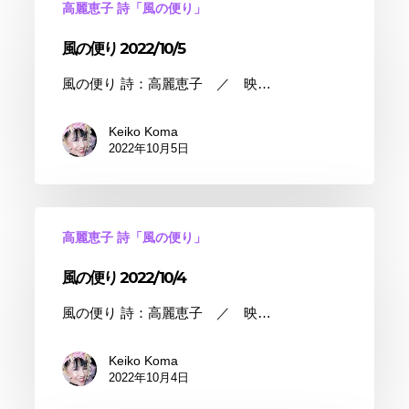
高麗恵子 詩「風の便り」
風の便り 2022/10/5
風の便り 詩：高麗恵子 ／ 映…
Keiko Koma
2022年10月5日
高麗恵子 詩「風の便り」
風の便り 2022/10/4
風の便り 詩：高麗恵子 ／ 映…
Keiko Koma
2022年10月4日