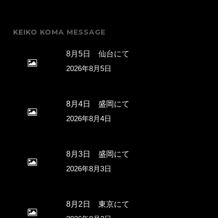
KEIKO KOMA MESSAGE
8月5日 仙台にて
2026年8月5日
8月4日 盛岡にて
2026年8月4日
8月3日 盛岡にて
2026年8月3日
8月2日 東京にて