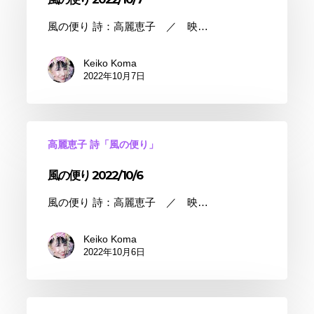
風の便り 詩：高麗恵子 ／ 映…
Keiko Koma
2022年10月7日
高麗恵子 詩「風の便り」
風の便り 2022/10/6
風の便り 詩：高麗恵子 ／ 映…
Keiko Koma
2022年10月6日