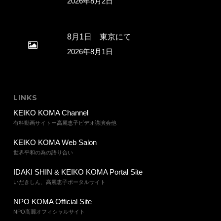
2026年8月2日
8月1日 東京にて
2026年8月1日
LINKS
KEIKO KOMA Channel
有料動画サイトー高麗恵子ビデオ講演会他
KEIKO KOMA Web Salon
世界平和の為の語り合い
IDAKI SHIN & KEIKO KOMA Portal Site
いだきしん、高麗恵子ポータルサイト
NPO KOMA Official Site
NPO高麗オフィシャルサイト