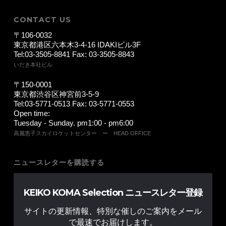
CONTACT US
〒106-0032
東京都港区六本木3-4-16 IDAKIビル3F
Tel:03-3505-8841 Fax: 03-3505-8843
いだき本社ビル
〒150-0001
東京都渋谷区神宮前3-5-9
Tel:03-5771-0513 Fax: 03-5771-0553
Open time:
Tuesday - Sunday. pm1:00 - pm6:00
高麗恵子スカイロケットセンター ー HEAD OFFICE
ニュースレターを購読する
KEIKO KOMA Selection ニュースレター登録
サイトの更新情報、特別な催しのご案内をメール
で最速でお届けします。