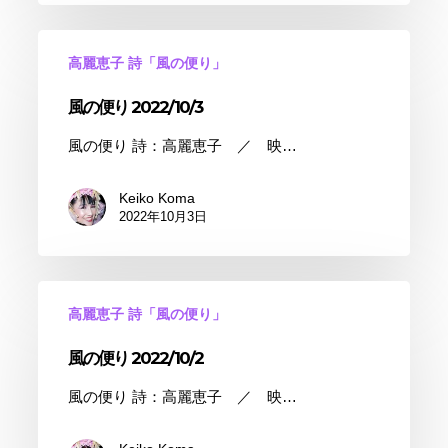
高麗恵子 詩「風の便り」
風の便り 2022/10/3
風の便り 詩：高麗恵子 ／ 映…
Keiko Koma
2022年10月3日
高麗恵子 詩「風の便り」
風の便り 2022/10/2
風の便り 詩：高麗恵子 ／ 映…